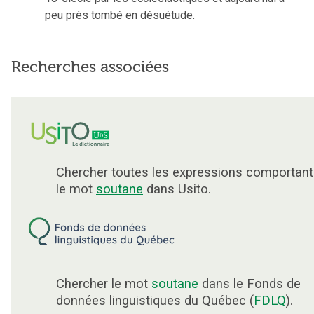
peu près tombé en désuétude.
Recherches associées
Chercher toutes les expressions comportant
le mot
soutane
dans Usito.
Chercher le mot
soutane
dans le Fonds de
données linguistiques du Québec (
FDLQ
).