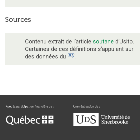
Sources
Contenu extrait de l’article
soutane
d’Usito.
Certaines de ces définitions s’appuient sur
des données du
.