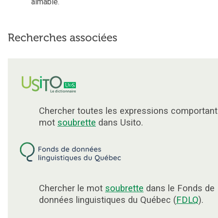
aimable.
Recherches associées
Chercher toutes les expressions comportant
mot
soubrette
dans Usito.
Chercher le mot
soubrette
dans le Fonds de
données linguistiques du Québec (
FDLQ
).