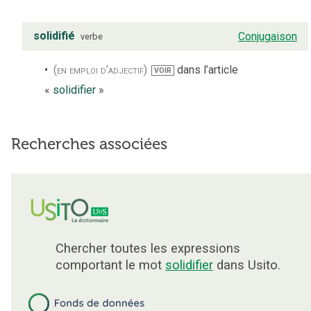
solidifié
Conjugaison
verbe
(en emploi d’adjectif)
dans l’article
VOIR
«
solidifier
»
Recherches associées
Chercher toutes les expressions
comportant le mot
solidifier
dans Usito.