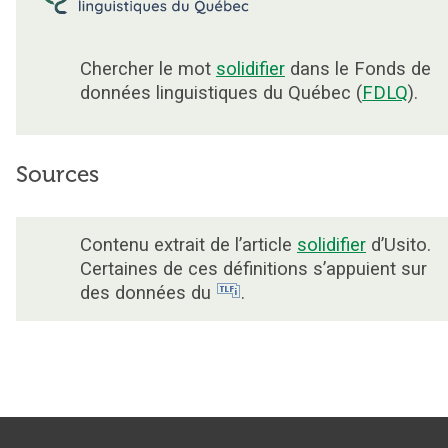
Chercher le mot
solidifier
dans le Fonds de
données linguistiques du Québec (
FDLQ
).
Sources
Contenu extrait de l’article
solidifier
d’Usito.
Certaines de ces définitions s’appuient sur
des données du
.