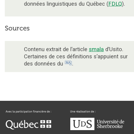
données linguistiques du Québec (
FDLQ
).
Sources
Contenu extrait de l’article
smala
d’Usito.
Certaines de ces définitions s’appuient sur
des données du
.