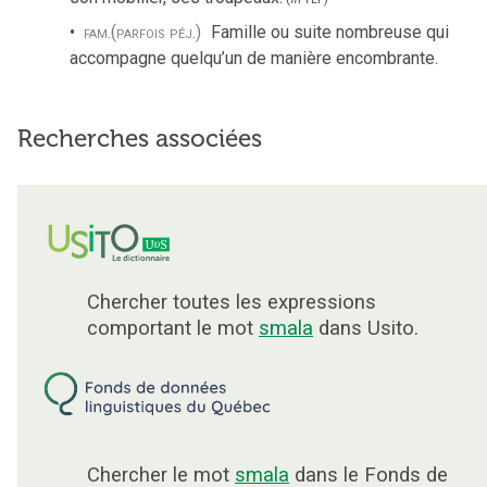
fam.
(parfois péj.)
Famille ou suite nombreuse qui
accompagne quelqu’un de manière encombrante.
Recherches associées
Chercher toutes les expressions
comportant le mot
smala
dans Usito.
Chercher le mot
smala
dans le Fonds de