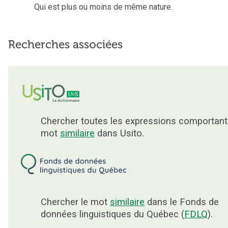
Qui est plus ou moins de même nature.
Recherches associées
Chercher toutes les expressions comportant
mot
similaire
dans Usito.
Chercher le mot
similaire
dans le Fonds de
données linguistiques du Québec (
FDLQ
).