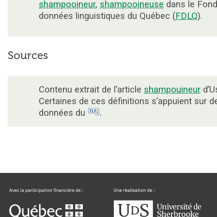
shampooineur
,
shampooineuse
dans le Fond
données linguistiques du Québec (
FDLQ
).
Sources
Contenu extrait de l’article
shampouineur
d’Us
Certaines de ces définitions s’appuient sur d
données du
.