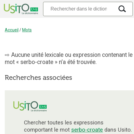
Accueil
/
Mots
Aucune unité lexicale ou expression contenant le
mot « serbo-croate » n’a été trouvée.
Recherches associées
Chercher toutes les expressions
comportant le mot
serbo-croate
dans Usito.