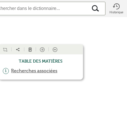
Historique
Table des matières
Recherches associées
1