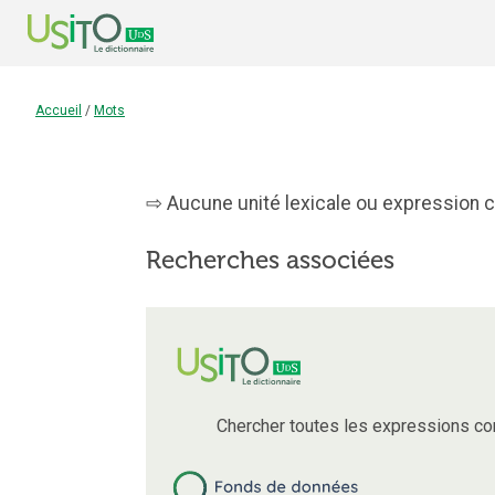
Accueil
/
Mots
Aucune unité lexicale ou expression co
Recherches associées
Chercher toutes les expressions c