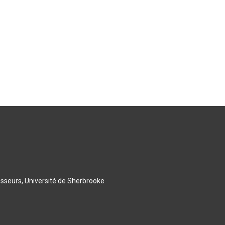
esseurs, Université de Sherbrooke