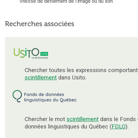
vitesse de défilement de l’image ou du son.
Recherches associées
Chercher toutes les expressions comportant
scintillement
dans Usito.
Chercher le mot
scintillement
dans le Fonds 
données linguistiques du Québec (
FDLQ
).