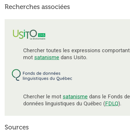
Recherches associées
Chercher toutes les expressions comportant
mot
satanisme
dans Usito.
Chercher le mot
satanisme
dans le Fonds de
données linguistiques du Québec (
FDLQ
).
Sources