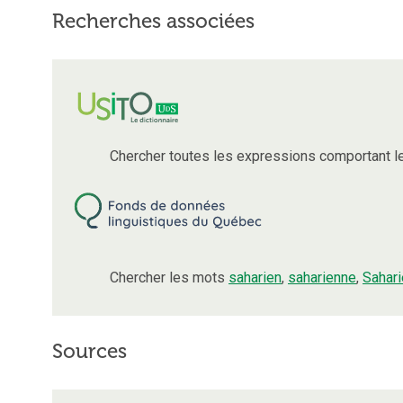
Recherches associées
Chercher toutes les expressions comportant 
Chercher les mots
saharien
,
saharienne
,
Sahari
Sources