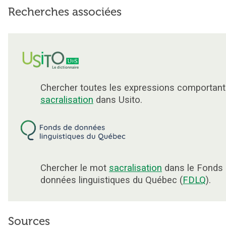
Recherches associées
Chercher toutes les expressions comportant
sacralisation
dans Usito.
Chercher le mot
sacralisation
dans le Fonds
données linguistiques du Québec (
FDLQ
).
Sources