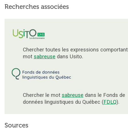
Recherches associées
Chercher toutes les expressions comportant
mot
sabreuse
dans Usito.
Chercher le mot
sabreuse
dans le Fonds de
données linguistiques du Québec (
FDLQ
).
Sources