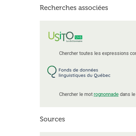
Recherches associées
Chercher toutes les expressions co
Chercher le mot
rognonnade
dans le
Sources