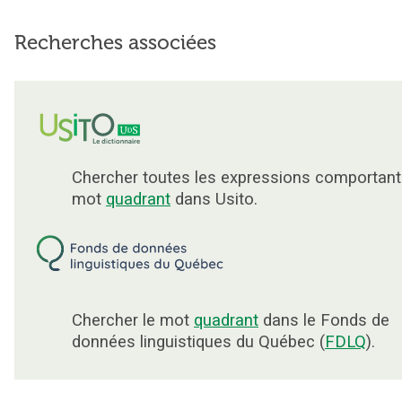
Recherches associées
Chercher toutes les expressions comportant
mot
quadrant
dans Usito.
Chercher le mot
quadrant
dans le Fonds de
données linguistiques du Québec (
FDLQ
).