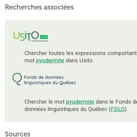
Recherches associées
Chercher toutes les expressions comportant
mot
pyodermite
dans Usito.
Chercher le mot
pyodermite
dans le Fonds d
données linguistiques du Québec (
FDLQ
).
Sources