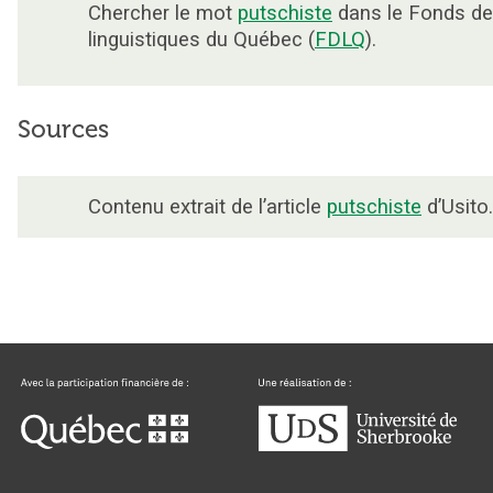
Chercher le mot
putschiste
dans le Fonds d
linguistiques du Québec (
FDLQ
).
Sources
Contenu extrait de l’article
putschiste
d’Usito.