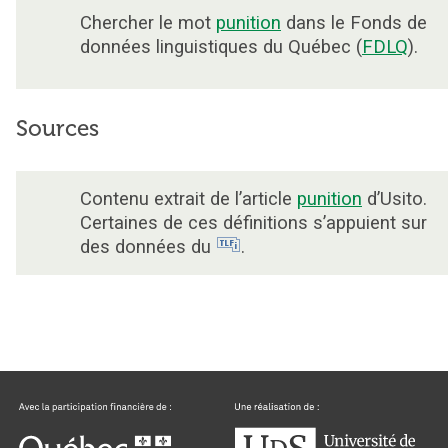
Chercher le mot
punition
dans le Fonds de
données linguistiques du Québec (
FDLQ
).
Sources
Contenu extrait de l’article
punition
d’Usito.
Certaines de ces définitions s’appuient sur
des données du
.