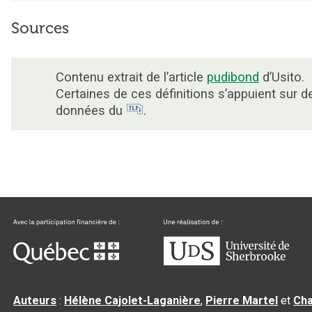
Sources
Contenu extrait de l’article
pudibond
d’Usito.
Certaines de ces définitions s’appuient sur d
données du
.
Auteurs
:
Hélène Cajolet-Laganière
,
Pierre Martel
et
Cha