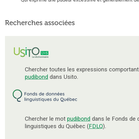
Recherches associées
Chercher toutes les expressions comportant
pudibond
dans Usito.
Chercher le mot
pudibond
dans le Fonds de
linguistiques du Québec (
FDLQ
).