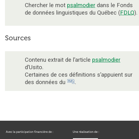
Chercher le mot
psalmodier
dans le Fonds
de données linguistiques du Québec (
FDLQ
).
Sources
Contenu extrait de l’article
psalmodier
d’Usito.
Certaines de ces définitions s’appuient sur
des données du
.