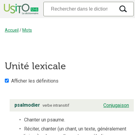
Accueil
/
Mots
Unité lexicale
Afficher les définitions
psalmodier
Conjugaison
verbe
intransitif
Chanter un psaume.
Réciter, chanter (un chant, un texte, généralement