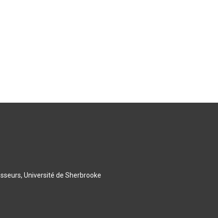
esseurs, Université de Sherbrooke