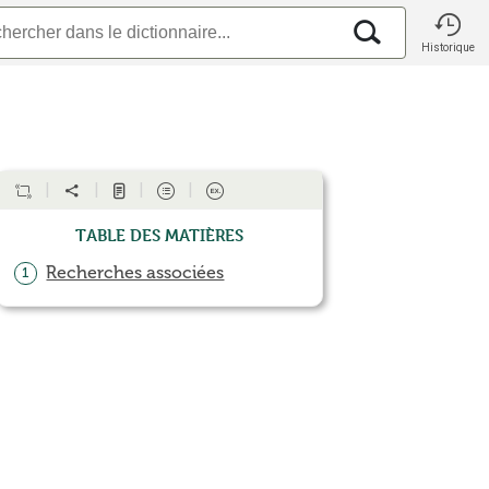
Historique
Table des matières
Recherches associées
1