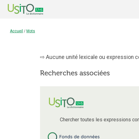
Accueil
/
Mots
Aucune unité lexicale ou expression c
Recherches associées
Chercher toutes les expressions co