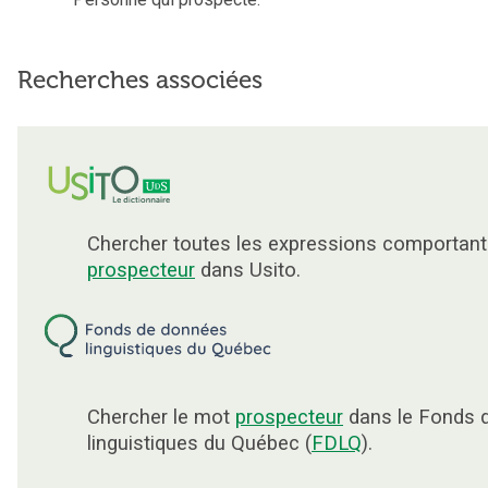
Recherches associées
Chercher toutes les expressions comportant
prospecteur
dans Usito.
Chercher le mot
prospecteur
dans le Fonds 
linguistiques du Québec (
FDLQ
).