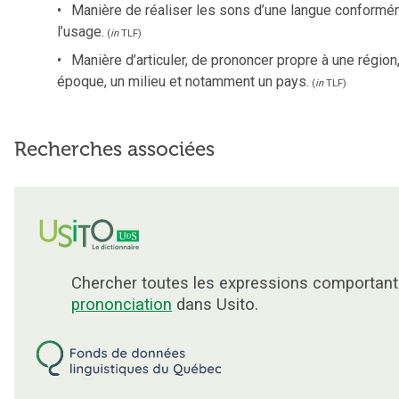
Manière de réaliser les sons d’une langue conformé
l’usage.
(
in
TLF
)
Manière d’articuler, de prononcer propre à une région
époque, un milieu et notamment un pays.
(
in
TLF
)
Recherches associées
Chercher toutes les expressions comportant
prononciation
dans Usito.