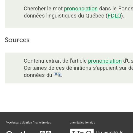
Chercher le mot
prononciation
dans le Fonds
données linguistiques du Québec (
FDLQ
).
Sources
Contenu extrait de l’article
prononciation
d’Us
Certaines de ces définitions s’appuient sur d
données du
.