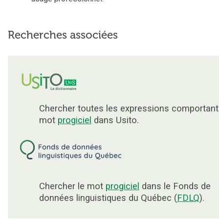
Recherches associées
Chercher toutes les expressions comportant
mot
progiciel
dans Usito.
Chercher le mot
progiciel
dans le Fonds de
données linguistiques du Québec (
FDLQ
).