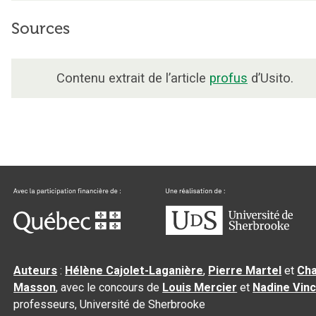
Sources
Contenu extrait de l’article
profus
d’Usito.
Auteurs
:
Hélène Cajolet-Laganière
,
Pierre Martel
et
Cha
Masson
, avec le concours de
Louis Mercier
et
Nadine Vin
professeurs, Université de Sherbrooke