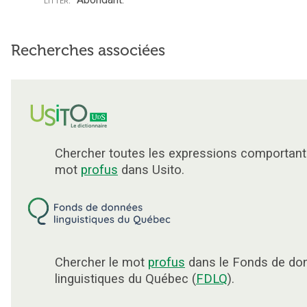
Recherches associées
Chercher toutes les expressions comportant
mot
profus
dans Usito.
Chercher le mot
profus
dans le Fonds de do
linguistiques du Québec (
FDLQ
).