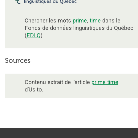
Chercher les mots
prime
,
time
dans le
Fonds de données linguistiques du Québec
(
FDLQ
).
Sources
Contenu extrait de l’article
prime time
d’Usito.