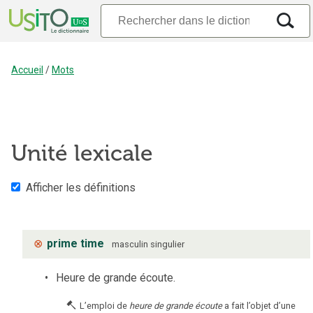
Accueil
/
Mots
Unité lexicale
Afficher les définitions
⊗
prime time
masculin
singulier
Heure de grande écoute.
L’emploi de
heure de grande écoute
a fait l’objet d’une