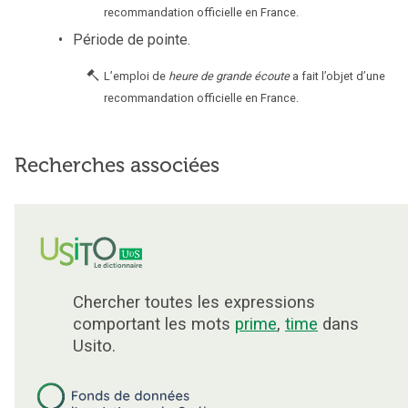
recommandation officielle en France.
Période de pointe.
L’emploi de
heure de grande écoute
a fait l’objet d’une
recommandation officielle en France.
Recherches associées
Chercher toutes les expressions
comportant les mots
prime
,
time
dans
Usito.