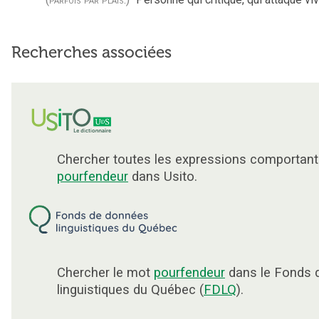
Recherches associées
Chercher toutes les expressions comportant
pourfendeur
dans Usito.
Chercher le mot
pourfendeur
dans le Fonds 
linguistiques du Québec (
FDLQ
).