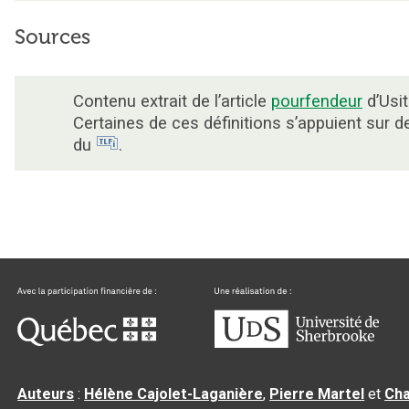
Sources
Contenu extrait de l’article
pourfendeur
d’Usit
Certaines de ces définitions s’appuient sur 
du
.
Auteurs
:
Hélène Cajolet-Laganière
,
Pierre Martel
et
Cha