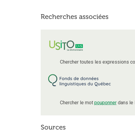
Recherches associées
Chercher toutes les expressions c
Chercher le mot
pouponner
dans le 
Sources