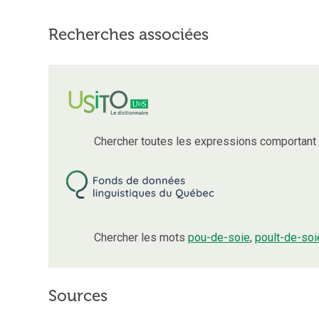
Recherches associées
Chercher toutes les expressions comportant
Chercher les mots
pou-de-soie
,
poult-de-soi
Sources