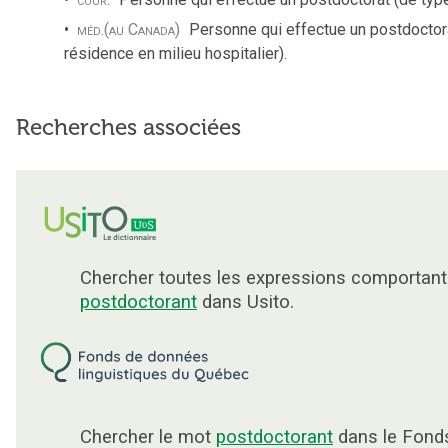
méd.
(au Canada)
Personne qui effectue un postdoctor
résidence en milieu hospitalier).
Recherches associées
Chercher toutes les expressions comportant
postdoctorant
dans Usito.
Chercher le mot
postdoctorant
dans le Fond