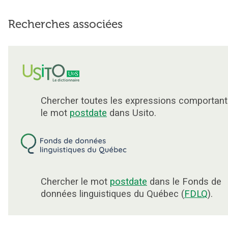
Recherches associées
Chercher toutes les expressions comportant
le mot
postdate
dans Usito.
Chercher le mot
postdate
dans le Fonds de
données linguistiques du Québec (
FDLQ
).