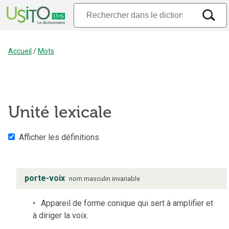
Accueil
/
Mots
Unité lexicale
Afficher les définitions
porte-voix
nom
masculin
invariable
Appareil de forme conique qui sert à amplifier et
à diriger la voix.