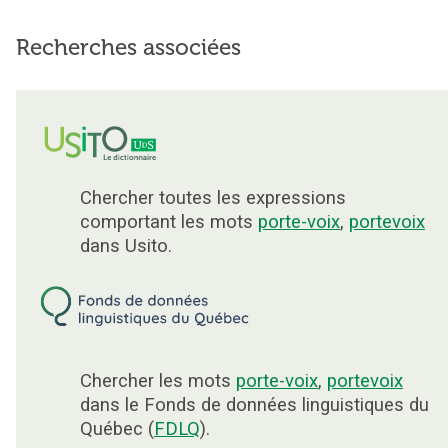
Recherches associées
Chercher toutes les expressions
comportant les mots
porte-voix
,
portevoix
dans Usito.
Chercher les mots
porte-voix
,
portevoix
dans le Fonds de données linguistiques du
Québec (
FDLQ
).