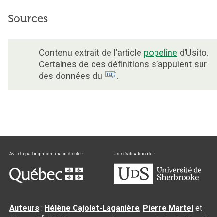
Sources
Contenu extrait de l’article
popeline
d’Usito.
Certaines de ces définitions s’appuient sur
des données du
.
Auteurs
:
Hélène Cajolet-Laganière
,
Pierre Martel
et