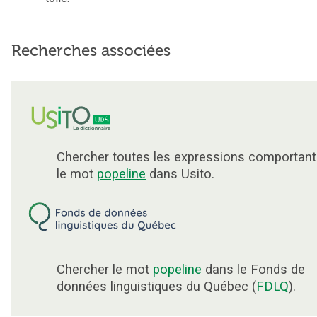
Recherches associées
Chercher toutes les expressions comportant
le mot
popeline
dans Usito.
Chercher le mot
popeline
dans le Fonds de
données linguistiques du Québec (
FDLQ
).