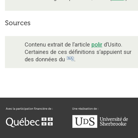
Sources
Contenu extrait de l’article
polir
d’Usito.
Certaines de ces définitions s’appuient sur
des données du
.