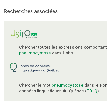
Recherches associées
Chercher toutes les expressions comportant
pneumocystose
dans Usito.
Chercher le mot
pneumocystose
dans le Fo
données linguistiques du Québec (
FDLQ
).