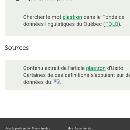
Chercher le mot
plastron
dans le Fonds de
données linguistiques du Québec (
FDLQ
).
Sources
Contenu extrait de l’article
plastron
d’Usito.
Certaines de ces définitions s’appuient sur d
données du
.