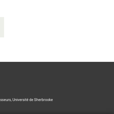
esseurs, Université de Sherbrooke