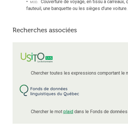
mod.
Couverture de voyage, en tissu à carreaux, 
fauteuil, une banquette ou les sièges d’une voiture.
Recherches associées
Chercher toutes les expressions comportant le
Chercher le mot
plaid
dans le Fonds de données 