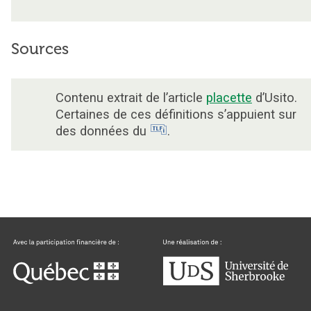
Sources
Contenu extrait de l’article
placette
d’Usito.
Certaines de ces définitions s’appuient sur
des données du
.