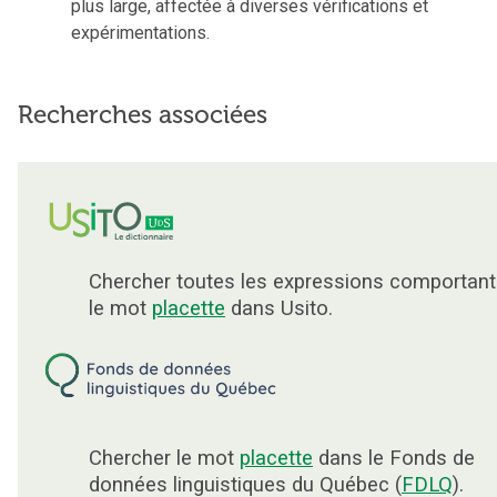
plus large, affectée à diverses vérifications et
expérimentations.
Recherches associées
Chercher toutes les expressions comportant
le mot
placette
dans Usito.
Chercher le mot
placette
dans le Fonds de
données linguistiques du Québec (
FDLQ
).