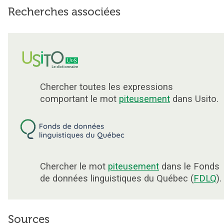
Recherches associées
Chercher toutes les expressions
comportant le mot
piteusement
dans Usito.
Chercher le mot
piteusement
dans le Fonds
de données linguistiques du Québec (
FDLQ
).
Sources