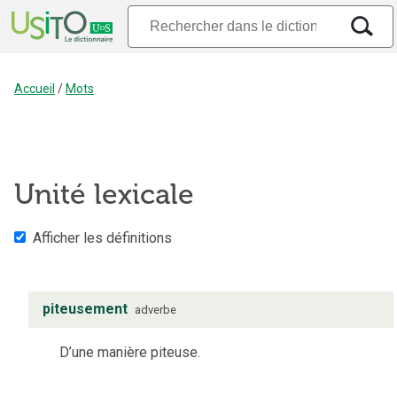
Accueil
/
Mots
Unité lexicale
Afficher les définitions
piteusement
adverbe
D’une manière piteuse.