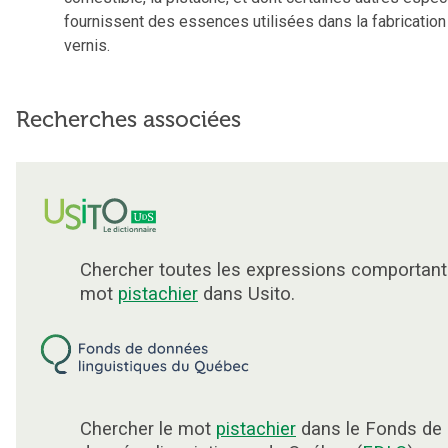
fournissent des essences utilisées dans la fabrication
vernis.
Recherches associées
Chercher toutes les expressions comportant
mot
pistachier
dans Usito.
Chercher le mot
pistachier
dans le Fonds de