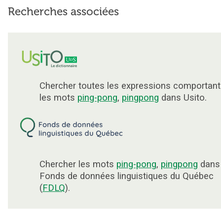
Recherches associées
Chercher toutes les expressions comportant
les mots
ping-pong
,
pingpong
dans Usito.
Chercher les mots
ping-pong
,
pingpong
dans 
Fonds de données linguistiques du Québec
(
FDLQ
).