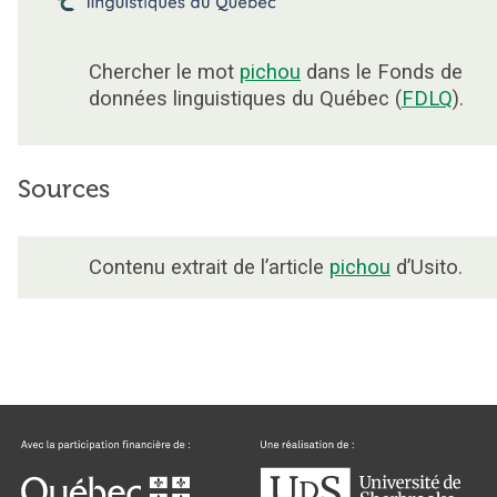
Chercher le mot
pichou
dans le Fonds de
données linguistiques du Québec (
FDLQ
).
Sources
Contenu extrait de l’article
pichou
d’Usito.