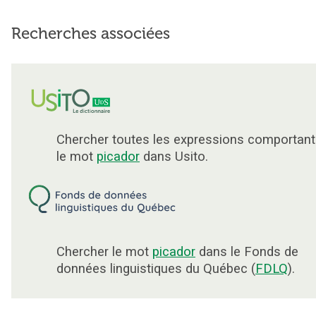
Recherches associées
Chercher toutes les expressions comportant
le mot
picador
dans Usito.
Chercher le mot
picador
dans le Fonds de
données linguistiques du Québec (
FDLQ
).