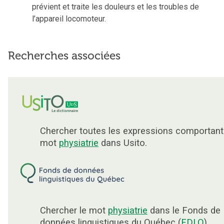
prévient et traite les douleurs et les troubles de
l’appareil locomoteur.
Recherches associées
Chercher toutes les expressions comportant
mot
physiatrie
dans Usito.
Chercher le mot
physiatrie
dans le Fonds de
données linguistiques du Québec (
FDLQ
).