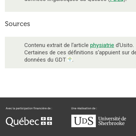
Sources
Contenu extrait de l’article
physiatrie
d’Usito.
Certaines de ces définitions s’appuient sur d
données du GDT
.