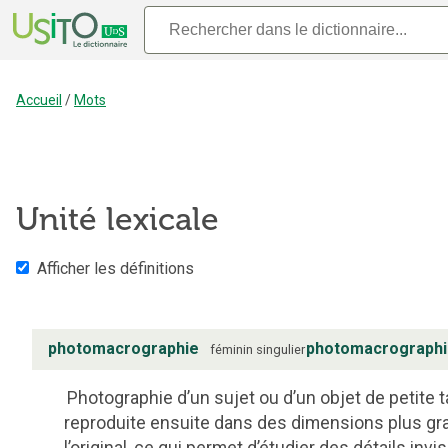
Accueil
/
Mots
Unité lexicale
Afficher les définitions
photomacrographie
photomacrograph
féminin
singulier
Photographie d’un sujet ou d’un objet de petite ta
reproduite ensuite dans des dimensions plus g