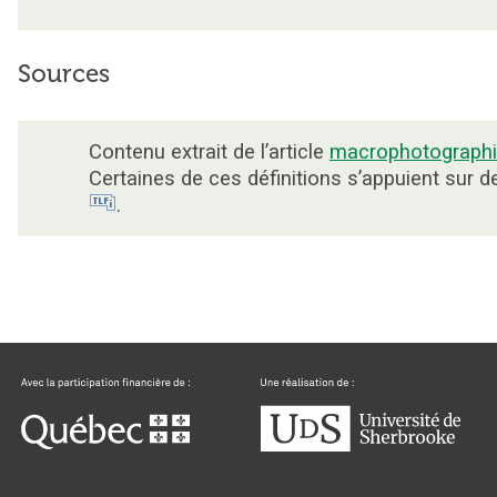
Sources
Contenu extrait de l’article
macrophotograph
Certaines de ces définitions s’appuient sur 
.