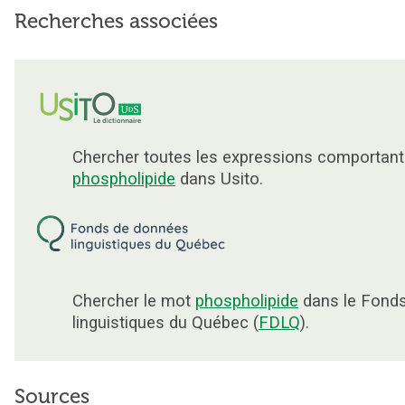
Recherches associées
Chercher toutes les expressions comportant
phospholipide
dans Usito.
Chercher le mot
phospholipide
dans le Fond
linguistiques du Québec (
FDLQ
).
Sources