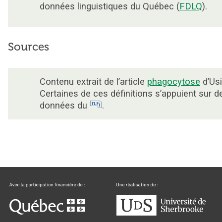
données linguistiques du Québec (
FDLQ
).
Sources
Contenu extrait de l’article
phagocytose
d’Usi
Certaines de ces définitions s’appuient sur d
données du
.