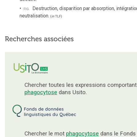
fig.
Destruction, disparition par absorption, intégratio
neutralisation.
(
in
TLF
)
Recherches associées
Chercher toutes les expressions comportant
phagocytose
dans Usito.
Chercher le mot
phagocytose
dans le Fonds