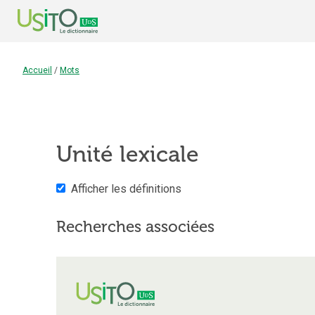
Accueil
/
Mots
Unité lexicale
Afficher les définitions
Recherches associées