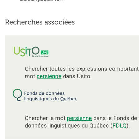
Recherches associées
Chercher toutes les expressions comportant
mot
persienne
dans Usito.
Chercher le mot
persienne
dans le Fonds de
données linguistiques du Québec (
FDLQ
).