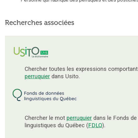
Recherches associées
Chercher toutes les expressions comportant
perruquier
dans Usito.
Chercher le mot
perruquier
dans le Fonds de
linguistiques du Québec (
FDLQ
).